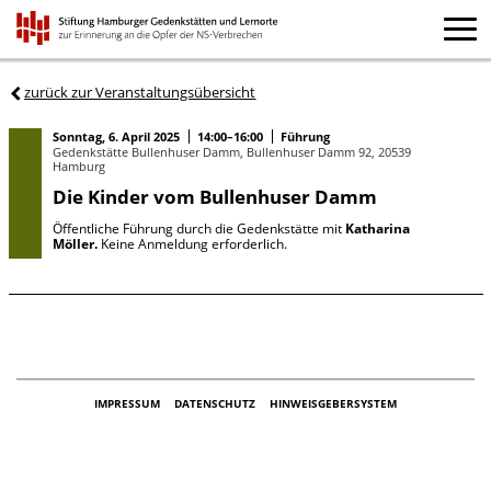
zurück zur Veranstaltungsübersicht
Sonntag, 6. April 2025
14:00–16:00
Führung
Gedenkstätte Bullenhuser Damm, Bullenhuser Damm 92, 20539
Hamburg
Die Kinder vom Bullenhuser Damm
Öffentliche Führung durch die Gedenkstätte mit
Katharina
Möller.
Keine Anmeldung erforderlich.
IMPRESSUM
DATENSCHUTZ
HINWEISGEBERSYSTEM